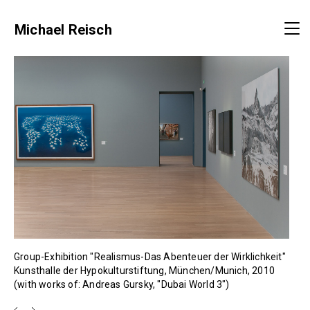
Michael Reisch
Group-Exhibition "Realismus-Das Abenteuer der Wirklichkeit"
Kunsthalle der Hypokulturstiftung, München/Munich, 2010
(with works of: Andreas Gursky, "Dubai World 3")